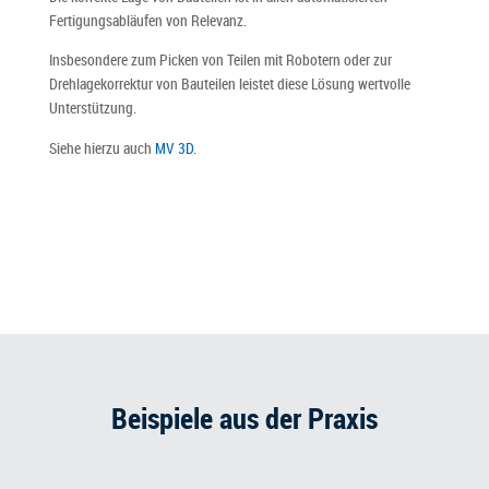
Fertigungsabläufen von Relevanz.
Insbesondere zum Picken von Teilen mit Robotern oder zur
Drehlagekorrektur von Bauteilen leistet diese Lösung wertvolle
Unterstützung.
Siehe hierzu auch
MV 3D
.
Beispiele aus der Praxis