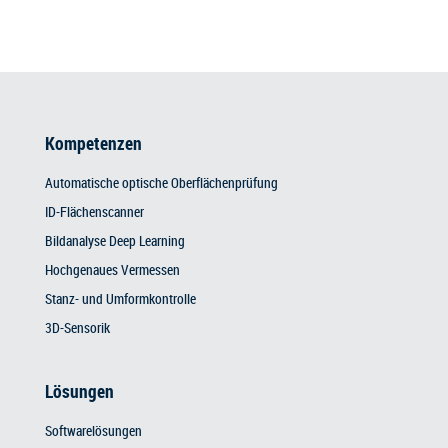
Kompetenzen
Automatische optische Oberflächenprüfung
ID-Flächenscanner
Bildanalyse Deep Learning
Hochgenaues Vermessen
Stanz- und Umformkontrolle
3D-Sensorik
Lösungen
Softwarelösungen