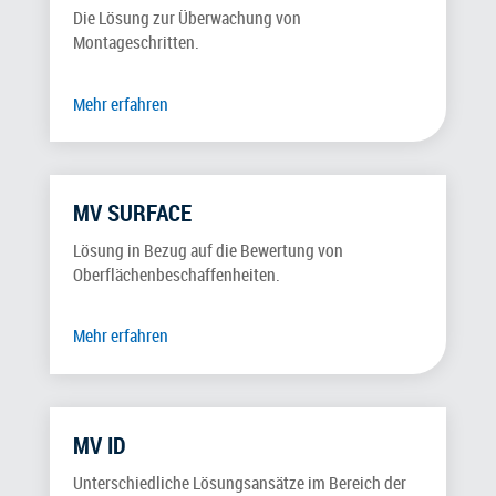
Die Lösung zur Überwachung von
Montageschritten.
Mehr erfahren
MV SURFACE
Lösung in Bezug auf die Bewertung von
Oberflächenbeschaffenheiten.
Mehr erfahren
MV ID
Unterschiedliche Lösungsansätze im Bereich der