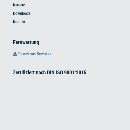
Karriere
Downloads
Kontakt
Fernwartung
Teamviewer Download
Zertifiziert nach DIN ISO 9001:2015