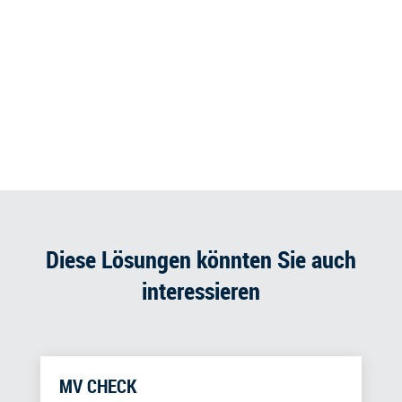
Diese Lösungen könnten Sie auch
interessieren
MV CHECK