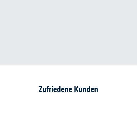
Zufriedene Kunden