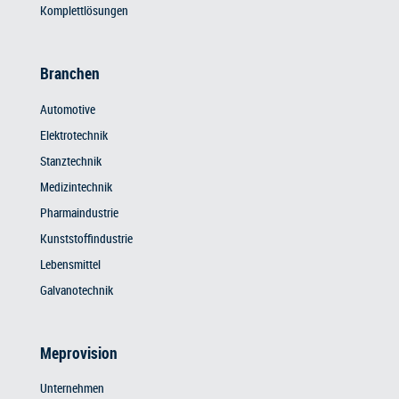
Komplettlösungen
Branchen
Automotive
Elektrotechnik
Stanztechnik
Medizintechnik
Pharmaindustrie
Kunststoffindustrie
Lebensmittel
Galvanotechnik
Meprovision
Unternehmen