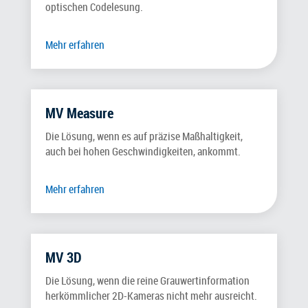
optischen Codelesung.
Mehr erfahren
MV Measure
Die Lösung, wenn es auf präzise Maßhaltigkeit,
auch bei hohen Geschwindigkeiten, ankommt.
Mehr erfahren
MV 3D
Die Lösung, wenn die reine Grauwertinformation
herkömmlicher 2D-Kameras nicht mehr ausreicht.